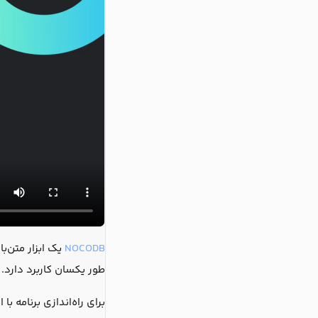
NOCODB
یک ابزار متن‌ب
طور یکسان کاربرد دارد. این برن
برای راه‌اندازی برنامه با 