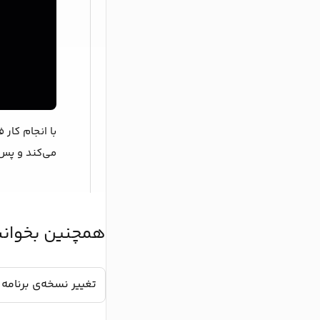
با انجام کار 
می‌کند و پس 
همچنین بخوانی
تغییر نسخه‌ی برنامه