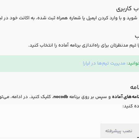
 کاربری
شوید و با وارد کردن ایمیل یا شماره همراه ثبت شده، به اکانت خود در لیار
ب
 مدنظرتان برای راه‌اندازی برنامه آماده را انتخاب کنید.
انید:
مدیریت تیم‌ها در لیارا
امه
نامه‌های آماده
و سپس بر روی برنامه
nocodb
، کلیک کنید. در ادامه، می‌تو
ده کنید:
نصب پیشرفته