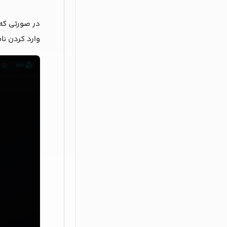
در صورتی که 
وارد کردن نام