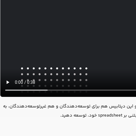
. و این دیتابیس هم برای توسعه‌دهندگان و هم غیرتوسعه‌دهندگان، به
عه دهید.