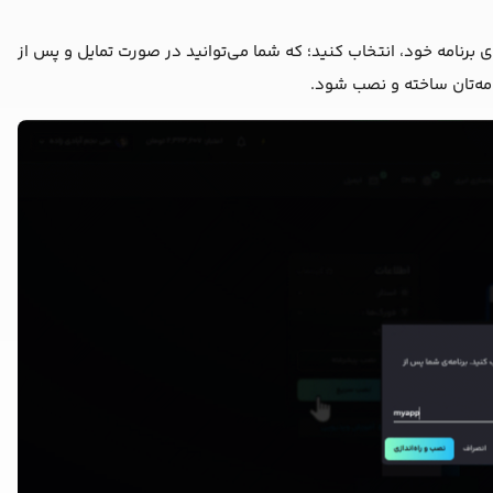
ای برنامه خود، انتخاب کنید؛ که شما می‌توانید در صورت تمایل و پس از
امه‌‌تان ساخته و نصب شود.