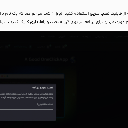
از قابلیت
نصب سریع
استفاده کنید؛ لیارا از شما می‌خواهد که یک ‌نام بر
 موردنظرتان برای برنامه، بر روی گزینه
نصب و راه‌اندازی
کلیک کنید تا برن