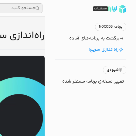
جستجو کنید
مستندات
برنامه NOCODB
راه‌اندازی سری
برگشت به برنامه‌های آماده
راه‌اندازی سریع!
شیوه‌ی
تغییر نسخه‌ی برنامه مستقر شده