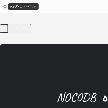
ورود به پنل کاربری
کپی لینک