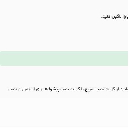
ا، لاگین کنید.
انید از گزینه
نصب سریع
یا گزینه
نصب پیشرفته
برای استقرار و نصب