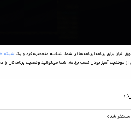
فوق، لیارا برای برنامه(برنامه‌ها)ی شما، شناسه منحصربه‌فرد و یک
شبکه خ
از موفقیت آمیز بودن نصب برنامه، شما می‌توانید وضعیت برنامه‌تان را 
د:
 مستقر شده