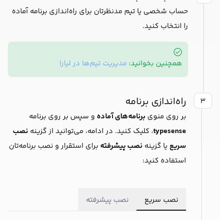
حساب شخصی یا تیم مدنظرتان برای راه‌اندازی برنامه آماده
را انتخاب کنید.
همچنین بخوانید:
مدیریت تیم‌ها در لیارا
راه‌اندازی برنامه
۳
بر روی منوی
برنامه‌های آماده
و سپس بر روی برنامه
typesense
، کلیک کنید. در ادامه، می‌توانید از گزینه
نصب
سریع
یا گزینه
نصب پیشرفته
برای استقرار و نصب برنامه‌تان
استفاده کنید:
نصب سریع
نصب پیشرفته