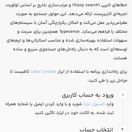
خطاهای تایپی (fuzzy search) و مرتب‌سازی نتایج بر اساس اولویت،
تجربه‌ای کاربرپسند ارائه می‌دهد. این موتور جستجو به صورت
مقیاس‌پذیر عمل می‌کند و امکان یکپارچگی آسان با سیستم‌های
مختلف را فراهم می‌سازد. Typesense همچنین برای سرعت و
سهولت استفاده بهینه‌سازی شده و مناسب استارتاپ‌ها و تیم‌های
توسعه‌ای است که به دنبال راه‌حل‌های جستجوی سریع و ساده
هستند.
برای راه‌اندازی برنامه با استفاده از ابزار
Liara Console
کافیست تا
مراحل زیر را طی کنید:
ورود به حساب کاربری
۱
وارد
کنسول لیارا
شوید و با وارد کردن ایمیل یا شماره همراه
ثبت شده، به اکانت خود در لیارا، لاگین کنید.
انتخاب حساب
۲