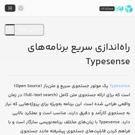
مستندات
کپی لینک
راه‌اندازی سریع برنامه‌های
Typesense
Typesense
یک موتور جستجوی سریع و متن‌باز (Open Source)
است که برای ارائه جستجوی متن کامل (full-text search) در زمان
واقعی طراحی شده است. این برنامه به‌ویژه برای پروژه‌هایی که نیاز
به جستجوی کارآمد و دقیق دارند، مناسب است و عملکرد بالایی
دارد. Typesense با زبان‌های مختلف برنامه‌نویسی سازگار است و با
فراهم کردن قابلیت‌های جستجوی پیشرفته مانند جستجوی