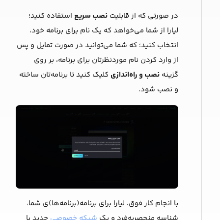
در صورتی که از قابلیت
نصب سریع
استفاده کنید؛
لیارا از شما می‌خواهد که یک ‌نام برای برنامه خود،
انتخاب کنید؛ که شما می‌توانید در صورت تمایل و پس
از وارد کردن نام موردنظرتان برای برنامه، بر روی
گزینه
نصب و راه‌اندازی
کلیک کنید تا برنامه‌‌تان ساخته
و نصب شود.
با انجام کار فوق، لیارا برای برنامه(برنامه‌ها)ی شما،
شناسه منحصربه‌فرد و یک
شبکه خصوصی
جدید با