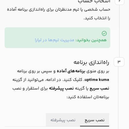
انتخاب حساب
۲
حساب شخصی یا تیم مدنظرتان برای راه‌اندازی برنامه آماده
را انتخاب کنید.
همچنین بخوانید:
مدیریت تیم‌ها در لیارا
راه‌اندازی برنامه
۳
بر روی منوی
برنامه‌های آماده
و سپس بر روی برنامه
uptime kuma
، کلیک کنید. در ادامه، می‌توانید از گزینه
نصب سریع
یا گزینه
نصب پیشرفته
برای استقرار و نصب
برنامه‌تان استفاده کنید:
نصب سریع
نصب پیشرفته