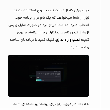
در صورتی که از قابلیت
نصب سریع
استفاده کنید؛
لیارا از شما می‌خواهد که یک ‌نام برای برنامه خود،
انتخاب کنید؛ که شما می‌توانید در صورت تمایل و پس
از وارد کردن نام موردنظرتان برای برنامه، بر روی
گزینه
نصب و راه‌اندازی
کلیک کنید تا برنامه‌‌تان ساخته
و نصب شود.
با انجام کار فوق، لیارا برای برنامه(برنامه‌ها)ی شما،