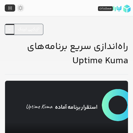
مستندات
کپی لینک
راه‌اندازی سریع برنامه‌های
Uptime Kuma