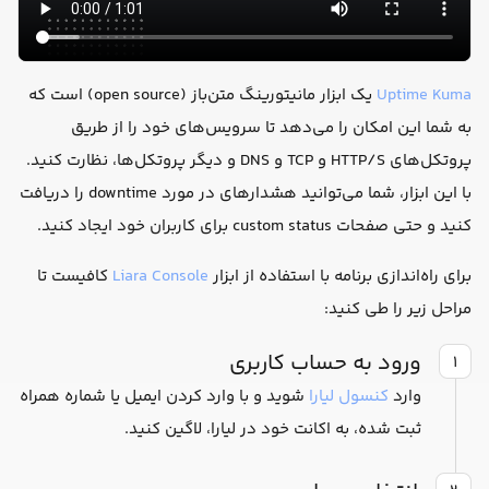
Uptime Kuma
یک ابزار مانیتورینگ متن‌باز (open source) است که
به شما این امکان را می‌دهد تا سرویس‌های خود را از طریق
پروتکل‌های HTTP/S و TCP و DNS و دیگر پروتکل‌ها، نظارت کنید.
با این ابزار، شما می‌توانید هشدارهای در مورد downtime را دریافت
کنید و حتی صفحات custom status برای کاربران خود ایجاد کنید.
برای راه‌اندازی برنامه با استفاده از ابزار
Liara Console
کافیست تا
مراحل زیر را طی کنید:
ورود به حساب کاربری
۱
وارد
کنسول لیارا
شوید و با وارد کردن ایمیل یا شماره همراه
ثبت شده، به اکانت خود در لیارا، لاگین کنید.