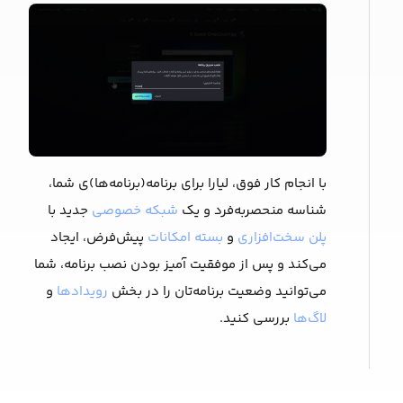
با انجام کار فوق، لیارا برای برنامه(برنامه‌ها)ی شما،
شناسه منحصربه‌فرد و یک
شبکه خصوصی
جدید با
پلن سخت‌افزاری
و
بسته امکانات
پیش‌فرض، ایجاد
می‌کند و پس از موفقیت آمیز بودن نصب برنامه، شما
می‌توانید وضعیت برنامه‌تان را در بخش
رویدادها
و
لاگ‌ها
بررسی کنید.