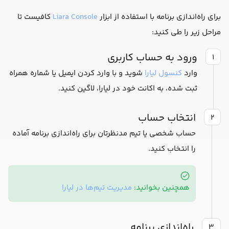
برای راه‌اندازی برنامه با استفاده از ابزار
Liara Console
کافیست تا
مراحل زیر را طی کنید:
ورود به حساب کاربری
۱
وارد
کنسول لیارا
شوید و با وارد کردن ایمیل یا شماره همراه
ثبت شده، به اکانت خود در لیارا، لاگین کنید.
انتخاب حساب
۲
حساب شخصی یا تیم مدنظرتان برای راه‌اندازی برنامه آماده
را انتخاب کنید.
همچنین بخوانید:
مدیریت تیم‌ها در لیارا
راه‌اندازی برنامه
۳