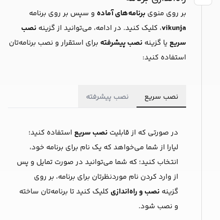
بر روی منوی
برنامه‌های آماده
و سپس بر روی برنامه
vikunja
، کلیک کنید. در ادامه، می‌توانید از گزینه
نصب
سریع
یا گزینه
نصب پیشرفته
برای استقرار و نصب برنامه‌تان
استفاده کنید:
نصب سریع
نصب پیشرفته
در صورتی که از قابلیت
نصب سریع
استفاده کنید؛
لیارا از شما می‌خواهد که یک ‌نام برای برنامه خود،
انتخاب کنید؛ که شما می‌توانید در صورت تمایل و پس
از وارد کردن نام موردنظرتان برای برنامه، بر روی
گزینه
نصب و راه‌اندازی
کلیک کنید تا برنامه‌‌تان ساخته
و نصب شود.