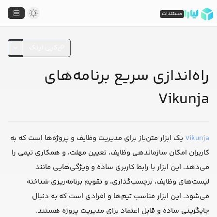
مستندات
کپی لینک
راه‌اندازی سریع برنامه‌های
Vikunja
Vikunja
یک ابزار متن‌باز برای مدیریت وظایف و پروژه‌ها است که به
کاربران امکان سازماندهی وظایف، تعیین مهلت، و همکاری تیمی را
می‌دهد. این ابزار با رابط کاربری ساده و ویژگی‌هایی مانند
لیست‌های وظایف، برچسب‌گذاری، و تقویم برنامه‌ریزی شناخته
می‌شود. این ابزار مناسب تیم‌ها و افرادی است که به دنبال
جایگزینی ساده و قابل اعتماد برای مدیریت پروژه هستند.