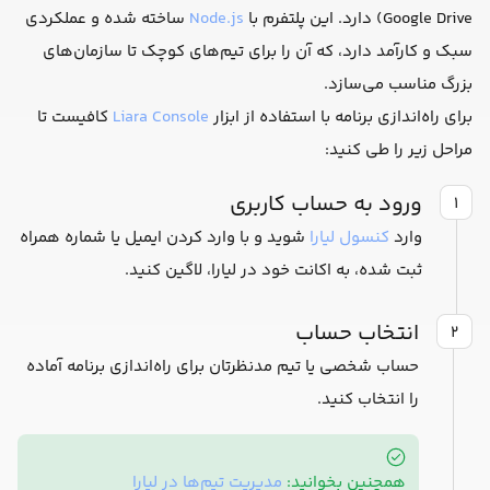
Google Drive) دارد. این پلتفرم با
Node.js
ساخته شده و عملکردی
سبک و کارآمد دارد، که آن را برای تیم‌های کوچک تا سازمان‌های
بزرگ مناسب می‌سازد.
برای راه‌اندازی برنامه با استفاده از ابزار
Liara Console
کافیست تا
مراحل زیر را طی کنید:
ورود به حساب کاربری
۱
وارد
کنسول لیارا
شوید و با وارد کردن ایمیل یا شماره همراه
ثبت شده، به اکانت خود در لیارا، لاگین کنید.
انتخاب حساب
۲
حساب شخصی یا تیم مدنظرتان برای راه‌اندازی برنامه آماده
را انتخاب کنید.
همچنین بخوانید:
مدیریت تیم‌ها در لیارا