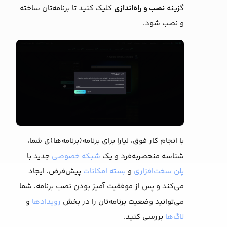
گزینه
نصب و راه‌اندازی
کلیک کنید تا برنامه‌‌تان ساخته
و نصب شود.
با انجام کار فوق، لیارا برای برنامه(برنامه‌ها)ی شما،
شناسه منحصربه‌فرد و یک
شبکه خصوصی
جدید با
پلن سخت‌افزاری
و
بسته امکانات
پیش‌فرض، ایجاد
می‌کند و پس از موفقیت آمیز بودن نصب برنامه، شما
می‌توانید وضعیت برنامه‌تان را در بخش
رویدادها
و
لاگ‌ها
بررسی کنید.