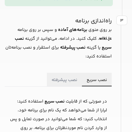
راه‌اندازی برنامه
۳
بر روی منوی
برنامه‌های آماده
و سپس بر روی برنامه
wiki.js
، کلیک کنید. در ادامه، می‌توانید از گزینه
نصب
سریع
یا گزینه
نصب پیشرفته
برای استقرار و نصب برنامه‌تان
استفاده کنید:
نصب سریع
نصب پیشرفته
در صورتی که از قابلیت
نصب سریع
استفاده کنید؛
لیارا از شما می‌خواهد که یک ‌نام برای برنامه خود،
انتخاب کنید؛ که شما می‌توانید در صورت تمایل و پس
از وارد کردن نام موردنظرتان برای برنامه، بر روی