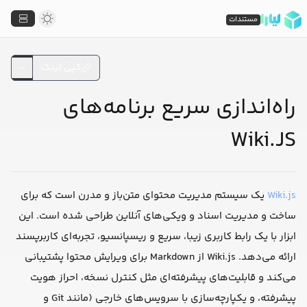
مستندات
کپی لینک
راه‌اندازی سریع برنامه‌های
Wiki.JS
Wiki.js
یک سیستم مدیریت محتوای متن‌باز و مدرن است که برای
ساخت و مدیریت اسناد و ویکی‌های آنلاین طراحی شده است. این
ابزار با یک رابط کاربری زیبا، سریع و ریسپانسیو، تجربه‌ای کاربرپسند
ارائه می‌دهد. Wiki.js از Markdown برای ویرایش محتوا پشتیبانی
می‌کند و قابلیت‌های پیشرفته‌ای مثل کنترل نسخه، احراز هویت
پیشرفته، و یکپارچه‌سازی با سرویس‌های خارجی (مانند Git و