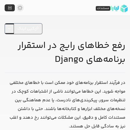
مستندات
کپی لینک
رفع خطاهای رایج در استقرار
برنامه‌های Django
در فرآیند استقرار برنامه‌های خود ممکن است با خطاهای مختلفی
مواجه شوید. این خطاها می‌توانند ناشی از اشتباهات کوچک در
تنظیمات سرور، پیکربندی‌های نادرست، یا عدم هماهنگی بین
نسخه‌های مختلف ابزارها و کتابخانه‌ها باشند. حتی با داشتن
مستندات کامل و دقیق، این مشکلات می‌توانند رخ دهند و اغلب
نیز به سادگی قابل حل هستند.