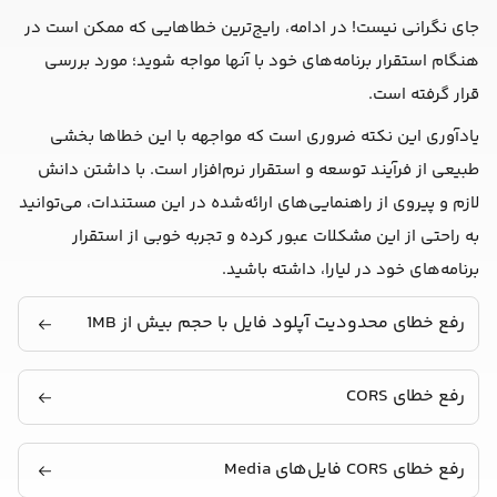
جای نگرانی نیست! در ادامه، رایج‌ترین خطاهایی که ممکن است در
هنگام استقرار برنامه‌های خود با آنها مواجه شوید؛ مورد بررسی
قرار گرفته است.
یادآوری این نکته ضروری است که مواجهه با این خطاها بخشی
طبیعی از فرآیند توسعه و استقرار نرم‌افزار است. با داشتن دانش
لازم و پیروی از راهنمایی‌های ارائه‌شده در این مستندات، می‌توانید
به راحتی از این مشکلات عبور کرده و تجربه خوبی از استقرار
برنامه‌های خود در لیارا، داشته باشید.
رفع خطای محدودیت آپلود فایل با حجم بیش از 1MB
رفع خطای CORS
رفع خطای CORS فایل‌های Media