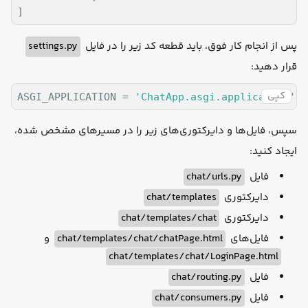
]
settings.py
پس از انجام کار فوق، باید قطعه کد زیر را در فایل
قرار دهید:
کپی
ASGI_APPLICATION = 
'ChatApp.asgi.application'
سپس، فایل‌ها و دایرکتوری‌های زیر را در مسیرهای مشخص شده،
ایجاد کنید:
chat/urls.py
فایل
chat/templates
دایرکتوری
chat/templates/chat
دایرکتوری
و
chat/templates/chat/chatPage.html
فایل‌های
chat/templates/chat/LoginPage.html
chat/routing.py
فایل
chat/consumers.py
فایل