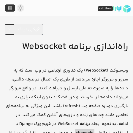
مستندات
کپی لینک
راه‌اندازی برنامه Websocket
وب‌سوکت (WebSocket) یک فناوری ارتباطی در وب است که به
سرور و مرورگر اجازه می‌دهد از طریق یک اتصال دوطرفه دائمی،
داده‌ها را به صورت تعاملی ارسال و دریافت کنند. در واقع مرورگر
می‌تواند داده‌ها را بفرستد و دریافت کند بدون اینکه نیازی به
بارگیری دوباره صفحه وب (refresh) باشد. این ویژگی به برنامه‌های
تعاملی مانند چت‌های زنده و بازی‌های آنلاین کمک می‌کند. در
ادامه، به نحوه ایجاد برنامه WebSocket در فریم‌ورک Django با