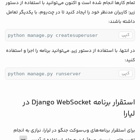
تمام کارها انجام شده است و اکنون می‌توانید با استفاده از دستور
زیر؛ کاربران مدنظر خود را ایجاد کنید تا در چت‌روم، با یکدیگر تعامل
داشته باشند:
کپی
python manage.py createsuperuser
در انتها، با استفاده از دستور زیر، می‌توانید برنامه را اجرا و استفاده
کنید:
کپی
python manage.py runserver
استقرار برنامه Django WebSocket در
لیارا
برای استقرار برنامه‌های وب‌سوکت جنگو در لیارا، نیازی به انجام