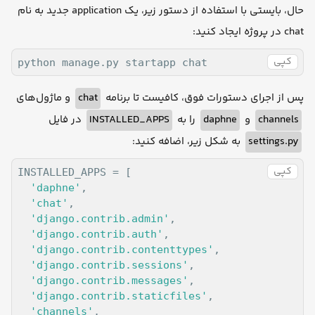
حال، بایستی با استفاده از دستور زیر، یک application جدید به نام
chat در پروژه ایجاد کنید:
کپی
python manage.py startapp chat
و ماژول‌های
chat
پس از اجرای دستورات فوق، کافیست تا برنامه
در فایل
INSTALLED_APPS
را به
daphne
و
channels
به شکل زیر، اضافه کنید:
settings.py
کپی
INSTALLED_APPS = [

'daphne'
, 

'chat'
, 

'django.contrib.admin'
,

'django.contrib.auth'
,

'django.contrib.contenttypes'
,

'django.contrib.sessions'
,

'django.contrib.messages'
,

'django.contrib.staticfiles'
,

'channels'
,
