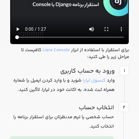
برای استقرار با استفاده از ابزار
Liara Console
کافیست تا
مراحل زیر را طی کنید:
ورود به حساب کاربری
۱
وارد
کنسول لیارا
شوید و با وارد کردن ایمیل یا شماره
همراه ثبت شده، به اکانت خود در لیارا، لاگین کنید.
انتخاب حساب
۲
حساب شخصی یا تیم مدنظرتان برای استقرار برنامه را
انتخاب کنید.