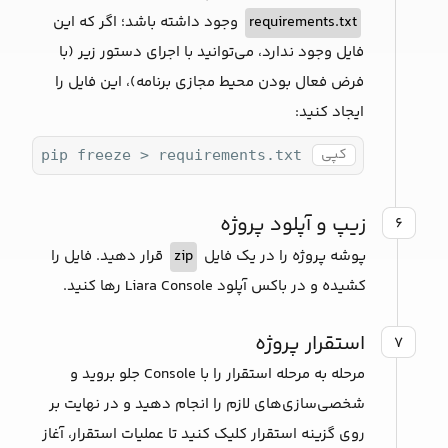
requirements.txt
وجود داشته باشد؛ اگر که این
فایل وجود ندارد، می‌توانید با اجرای دستور زیر (با
فرض فعال بودن محیط مجازی برنامه)، این فایل را
ایجاد کنید:
کپی
pip freeze > requirements.txt 
زیپ و آپلود پروژه
۶
پوشه پروژه را در یک فایل
zip
قرار دهید. فایل را
کشیده و در باکس آپلود Liara Console رها کنید.
استقرار پروژه
۷
مرحله به مرحله استقرار را با Console جلو بروید و
شخصی‌سازی‌های لازم را انجام دهید و در نهایت بر
روی گزینه استقرار کلیک کنید تا عملیات استقرار، آغاز