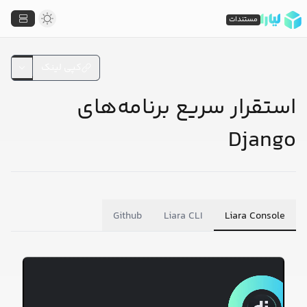
مستندات
کپی لینک
استقرار سریع برنامه‌های
Django
Github
Liara CLI
Liara Console