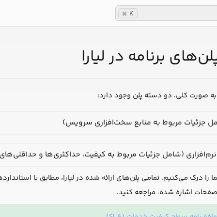
K
⌘
لن‌های برنامه در لیارا
م، به صورت کلی، دو دسته پلن وجود دارد:
مل جزئیات مربوط به منابع سخت‌افزاری سرویس)
نرم‌افزاری (شامل جزئیات مربوط به کیفیت، حداکثری‌ها و حداقلی‌های 
را درک می‌کنیم. تمامی پلن‌های ارائه شده در لیارا، مطابق با استاندارد
صفحات اشاره شده، مراجعه کنید.
وافق‌نامه سطح کیفیت خدمات (SLA)