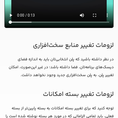
لزومات تغییر منابع سخت‌افزاری
در نظر داشته باشید که پلن انتخابی‌تان باید به اندازه فضای
دیسک‌های برنامه‌تان، فضا داشته باشد؛ در غیر این‌صورت، امکان
تغییر پلن، به پلن سخت‌افزاری جدید وجود نخواهد داشت.
لزومات تغییر بسته امکانات
توجه کنید که برای تغییر بسته امکانات به بسته پایین‌تر از بسته
فعلی، باید تمامی الزاماتی که در مورد هر بسته نوشته شده است را