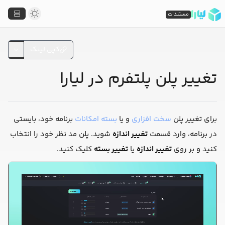
مستندات
کپی لینک
تغییر پلن پلتفرم در لیارا
برای تغییر پلن
سخت افزاری
و یا
بسته امکانات
برنامه خود، بایستی
در برنامه، وارد قسمت
تغییر اندازه
شوید. پلن مد نظر خود را انتخاب
کنید و بر روی
تغییر اندازه
یا
تغییر بسته
کلیک کنید.