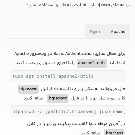
برنامه‌های Django، این قابلیت را فعال و استفاده نمایید.
Nginx
Apache
برای فعال سازی Basic Authentication در وب‌سرور Apache
ابتدا باید
apache2-utils
را با اجرای دستور زیر نصب کنید:
sudo apt install apache2-utils
حال می‌توانید به‌شکل زیر و با استفاده از ابزار
htpasswd
کاربر مورد نظر خود را در فایل
htpasswd.
اضافه کنید:
htpasswd -c [path/to/.htpasswd] [username]
در آخرین مرحله تنها کافیست پیکربندی زیر را در فایل
htaccess.
اضافه کنید: