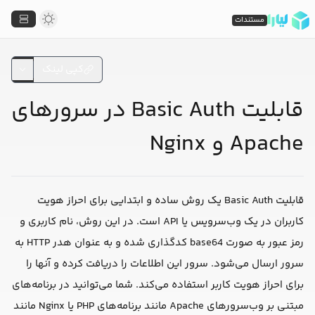
مستندات
کپی لینک
قابلیت Basic Auth در سرورهای
Apache و Nginx
قابلیت Basic Auth یک روش ساده و ابتدایی برای احراز هویت
کاربران در یک وب‌سرویس یا API است. در این روش، نام کاربری و
رمز عبور به صورت base64 کدگذاری شده و به عنوان هدر HTTP به
سرور ارسال می‌شود. سرور این اطلاعات را دریافت کرده و آنها را
برای احراز هویت کاربر استفاده می‌کند. شما می‌توانید در برنامه‌های
مبتنی بر وب‌سرورهای Apache مانند برنامه‌های PHP یا Nginx مانند