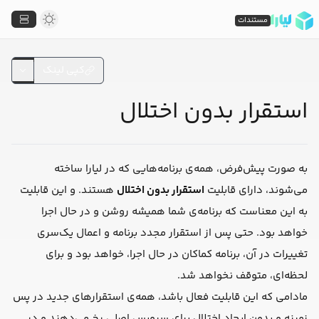
مستندات
کپی لینک
استقرار بدون اختلال
به صورت پیش‌فرض، همه‌ی برنامه‌هایی که در لیارا ساخته
می‌شوند، دارای قابلیت
استقرار بدون اختلال
هستند. و این قابلیت
به این معناست که برنامه‌ی شما همیشه روشن و در حال اجرا
خواهد بود. حتی پس از استقرار مجدد برنامه و اعمال یک‌سری
تغییرات در آن، برنامه کماکان در حال اجرا، خواهد بود و برای
لحظه‌ای، متوقف نخواهد شد.
مادامی که این قابلیت فعال باشد، همه‌ی استقرارهای جدید در پس
زمینه و بدون ایجاد اختلال برای سرویس اصلی رخ می‌دهند و در