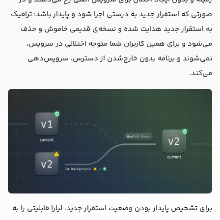
صورتی که استقرار جدید به درستی اجرا شود و پایدار باشد؛ ترافیک
به استقرار جدید هدایت شده و نسخه‌ی قدیمی خاموش و حذف
می‌شود و برای همین کاربران شما متوجه اختلالی در سرویس،
نمی‌شوند و برنامه بدون خارج‌شدن از دسترس، سرویس‌دهی
می‌کند.
برای تشخیص پایدار بودن وضعیت استقرار جدید، لیارا قابلیتی را به