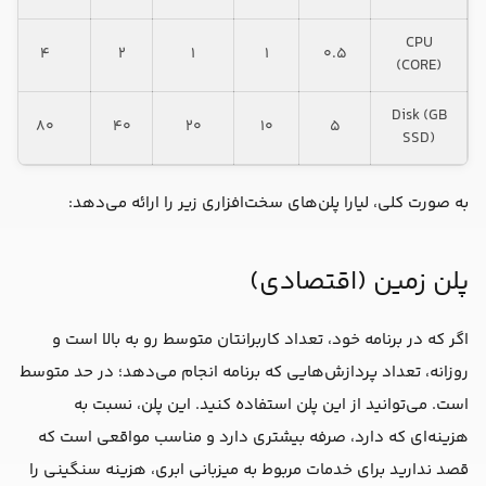
CPU
۴
۲
۱
۱
۰.۵
(CORE)
Disk (GB
۸۰
۴۰
۲۰
۱۰
۵
SSD)
به صورت کلی، لیارا پلن‌های سخت‌افزاری زیر را ارائه می‌دهد:
پلن زمین (اقتصادی)
اگر که در برنامه خود، تعداد کاربرانتان متوسط رو به بالا است و
روزانه، تعداد پردازش‌هایی که برنامه انجام می‌دهد؛ در حد متوسط
است. می‌توانید از این پلن استفاده کنید. این پلن، نسبت به
هزینه‌ای که دارد، صرفه بیشتری دارد و مناسب مواقعی است که
قصد ندارید برای خدمات مربوط به میزبانی ابری، هزینه سنگینی را