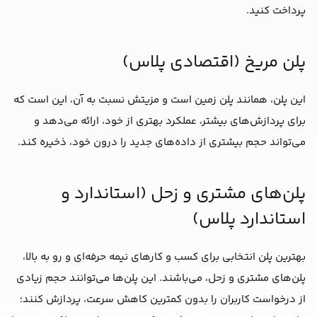
پرداخت کنید.
پلن مریخ (اقتصادی پلاس)
این پلن، همانند پلن زمین است و مزیتش نسبت به آن، این است که
برای پردازش‌های بیشتر، عملکرد بهتری از خود، ارائه می‌دهد و
می‌تواند حجم بیشتری از داده‌های جدید را درون خود، ذخیره کند.
پلن‌های مشتری و زحل (استاندارد و
استاندارد پلاس)
بهترین پلن انتخابی برای کسب و کارهای نیمه حرفه‌ای و رو به بالا،
پلن‌های مشتری و زحل، می‌باشند. این پلن‌ها می‌توانند حجم زیادی
از درخواست کاربران را بدون کمترین کاهش سرعت، پردازش کنند؛