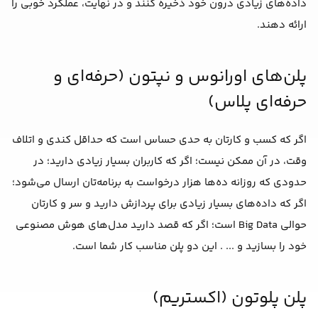
داده‌های زیادی درون خود ذخیره کنند و در نهایت، عملکرد خوبی را
ارائه دهند.
پلن‌های اورانوس و نپتون (حرفه‌ای و
حرفه‌ای پلاس)
اگر که کسب و کارتان به حدی حساس است که حداقل کندی و اتلاف
وقت، در آن ممکن نیست؛ اگر که کاربران بسیار زیادی دارید؛ در
حدودی که روزانه ده‌ها هزار درخواست به برنامه‌تان ارسال می‌شود؛
اگر که داده‌های بسیار زیادی برای پردازش دارید و سر و کارتان
حوالی Big Data است؛ اگر که قصد دارید مدل‌های هوش مصنوعی
خود را بسازید و ... . این دو پلن مناسب کار شما است.
پلن پلوتون (اکستریم)