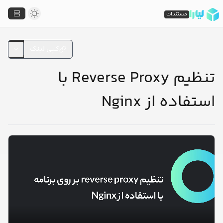
مستندات
کپی لینک
تنظیم Reverse Proxy با
استفاده از Nginx