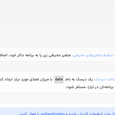
تنظیم متغیرهای محیطی
، متغیر محیطی زیر را به برنامه داکر خود، اضاف
اخت دیسک
، یک دیسک به نام
data
با میزان فضای مورد نیاز، ایجاد کن
 برنامه‌تان در لیارا، مستقر شود: