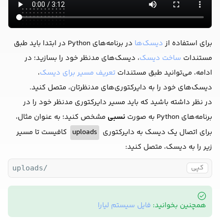
برای استفاده از
دیسک‌ها
در برنامه‌های Python در ابتدا باید طبق
مستندات
ساخت دیسک
، دیسک‌های مدنظر خود را بسازید؛ در
ادامه، می‌توانید طبق مستندات
تعریف مسیر برای دیسک
،
دیسک‌های خود را به دایرکتوری‌های مدنظرتان، متصل کنید.
در نظر داشته باشید که باید مسیر دایرکتوری مدنظر خود را در
برنامه‌های Python به صورت
نسبی
مشخص کنید؛ به عنوان مثال،
برای اتصال یک دیسک به دایرکتوری
uploads
کافیست تا مسیر
زیر را به دیسک، متصل کنید:
کپی
uploads/
همچنین بخوانید:
فایل سیستم لیارا