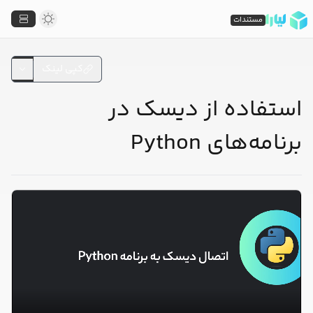
مستندات
کپی لینک
استفاده از دیسک در
برنامه‌های Python