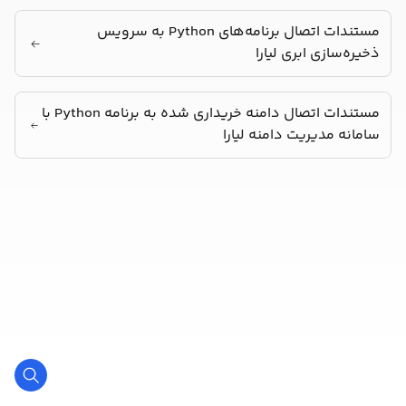
مستندات اتصال برنامه‌های Python به سرویس
ذخیره‌سازی ابری لیارا
مستندات اتصال دامنه خریداری شده به برنامه Python با
سامانه مدیریت دامنه لیارا