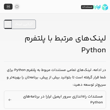
مستندات
کپی لینک
لینک‌های مرتبط با پلتفرم
Python
در ادامه، لینک‌های تمامی مستندات مربوط به پلتفرم Python برای
شما قرار گرفته است تا بتوانید بیش از پیش، برنامه‌تان را بهینه‌تر و
سریع‌تر توسعه دهید:
مستندات راه‌اندازی سرور ایمیل لیارا در برنامه‌های
Python