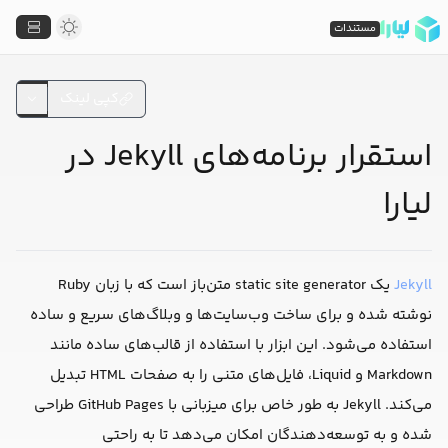
مستندات
کپی لینک
استقرار برنامه‌های Jekyll در
لیارا
Jekyll
یک static site generator متن‌باز است که با زبان Ruby
نوشته شده و برای ساخت وب‌سایت‌ها و وبلاگ‌های سریع و ساده
استفاده می‌شود. این ابزار با استفاده از قالب‌های ساده مانند
Markdown و Liquid، فایل‌های متنی را به صفحات HTML تبدیل
می‌کند. Jekyll به طور خاص برای میزبانی با GitHub Pages طراحی
شده و به توسعه‌دهندگان امکان می‌دهد تا به راحتی