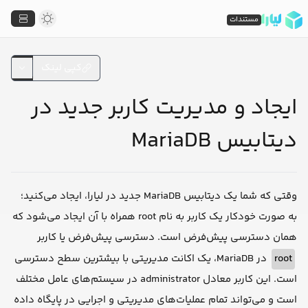
مستندات
کپی لینک
ایجاد و مدیریت کاربر جدید در
دیتابیس MariaDB
وقتی که شما یک دیتابیس MariaDB جدید در لیارا، ایجاد می‌کنید؛
به صورت خودکار یک کاربر به نام root همراه با آن ایجاد می‌شود که
همان دسترسی پیش‌فرض است. دسترسی پیش‌فرض یا کاربر
root
در MariaDB، یک اکانت مدیریتی با بیشترین سطح دسترسی
است. این کاربر معادل administrator در سیستم‌های عامل مختلف
است و می‌تواند تمام عملیات‌های مدیریتی و اجرایی در پایگاه داده