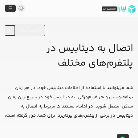
مستندات
کپی لینک
اتصال به دیتابیس در
پلتفرم‌های مختلف
شما می‌توانید با استفاده از اطلاعات دیتابیس خود، در هر زبان
برنامه‌نویسی و هر فریم‌ورکی، به دیتابیس خود در سریع‌ترین زمان
ممکن، متصل شوید. در ادامه، مستندات مربوط به اتصال به
دیتابیس در برخی از پلتفرم‌های پرکاربرد، برای شما، قرار گرفته است: