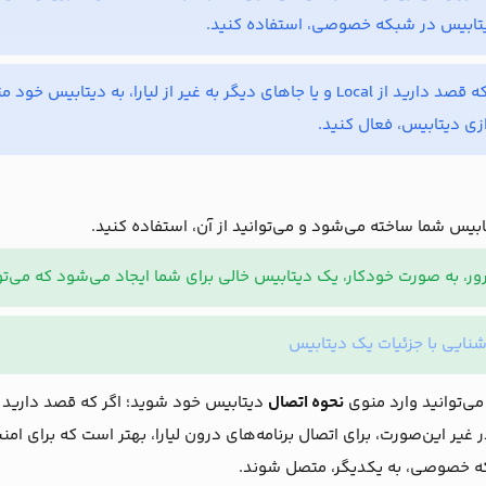
یتابیس در شبکه خصوصی، استفاده کنید.
دیگر به غیر از لیارا، به دیتابیس خود متصل شوید؛ کافیست تا گزینه
ازی دیتابیس، فعال کنید.
ابیس شما ساخته می‌شود و می‌توانید از آن، استفاده کنید.
رور، به صورت خودکار، یک دیتابیس خالی برای شما ایجاد می‌شود که می‌توا
شنایی با جزئیات یک دیتابیس
می‌توانید وارد منوی
نحوه اتصال
دیتابیس خود شوید؛ اگر که قصد دارید برن
غیر این‌صورت، برای اتصال برنامه‌های درون لیارا، بهتر است که برای ام
که خصوصی، به یکدیگر، متصل شوند.