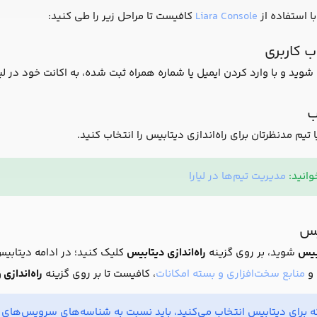
با استفاده از
Liara Console
کافیست تا مراحل زیر را طی کنید:
 کاربری
شوید و با وارد کردن ایمیل یا شماره همراه ثبت شده، به اکانت خود در لیار
ب
م مدنظرتان برای راه‌اندازی دیتابیس را انتخاب کنید.
انید:
مدیریت تیم‌ها در لیارا
یس
بیس
شوید، بر روی گزینه
راه‌اندازی دیتابیس
کلیک کنید؛ در ادامه دیتابی
و
منابع سخت‌افزاری و بسته امکانات
، کافیست تا بر روی گزینه
راه‌اندازی
 برای دیتابیس انتخاب می‌کنید، باید نسبت به شناسه‌های سرویس‌های موج