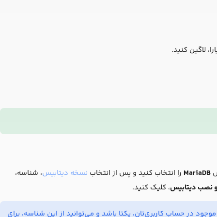
ا، لاگین کنید.
س
MariaDB
را انتخاب کنید و پس از انتخاب
نسخه دیتابیس
، شناسه،
 و نصب دیتابیس
، کلیک کنید.
ود در حساب کاربری‌تان، یکتا باشد و می‌توانید از این شناسه، برای