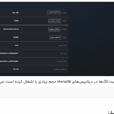
ال کرده است؛ می‌توانید با اجرای کوئری زیر به‌صورت بازه‌ای لاگ‌ها را پاک کنید:
د: