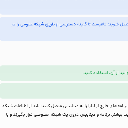
دسترسی از طریق شبکه عمومی
را در
نید از آن، استفاده کنید.
امه‌های خارج از لیارا را به دیتابیس متصل کنید؛ باید از اطلاعات شبکه
نیت بیشتر، برنامه و دیتابیس درون یک شبکه خصوصی قرار بگیرند و با