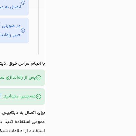
اتصال به د
در صورتی که قصد دارید از Local و یا جاهای 
حین راه‌اند
با انجام مراحل فوق، دیت
پس از راه‌اندازی س
همچنین بخوانید:
آ
برای اتصال به دیتابیس، 
عمومی استفاده کنید. در 
استفاده از اطلاعات شب