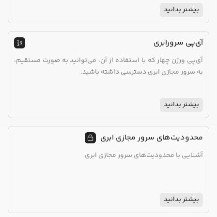
بیشتر بدانید
آی‌پی سرورابری
آی‌پی ورژن چهار که با استفاده از آن، می‌توانید به صورت مستقیم،
به سرور مجازی ابری دسترسی داشته باشید.
بیشتر بدانید
محدودیت‌های سرور مجازی ابری
آشنایی با محدودیت‌های سرور مجازی ابری
بیشتر بدانید