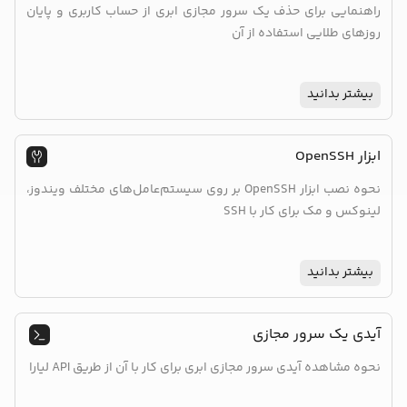
راهنمایی برای حذف یک سرور مجازی ابری از حساب کاربری و پایان
روزهای طلایی استفاده از آن
بیشتر بدانید
ابزار OpenSSH
نحوه نصب ابزار OpenSSH بر روی سیستم‌عامل‌های مختلف ویندوز،
لینوکس و مک برای کار با SSH
بیشتر بدانید
آیدی یک سرور مجازی
نحوه مشاهده آیدی سرور مجازی ابری برای کار با آن از طریق API لیارا