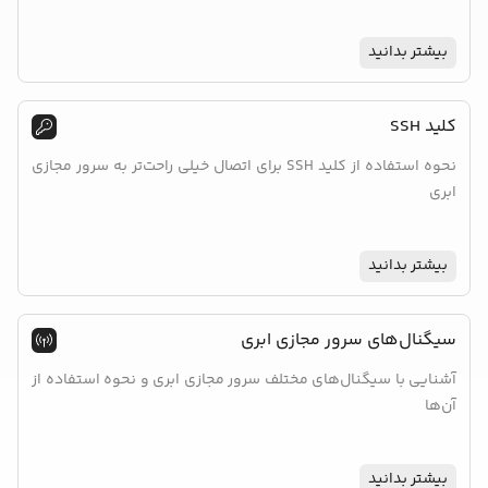
بیشتر بدانید
کلید SSH
نحوه استفاده از کلید SSH برای اتصال خیلی راحت‌تر به سرور مجازی
ابری
بیشتر بدانید
سیگنال‌های سرور مجازی ابری
آشنایی با سیگنال‌های مختلف سرور مجازی ابری و نحوه استفاده از
آن‌ها
بیشتر بدانید