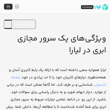
مستندات
کپی لینک
ویژگی‌های یک سرور مجازی
ابری در لیارا
لیارا همواره سعی داشته است که با ارائه یک رابط کاربری آسان و
همه‌منظوره، نیازهای کاربران خود را تا حد زیادی در خود
صفحه
کنسول
، شناسایی و بر طرف کند. اما گاهاً ممکن است که در برخی
از موارد، دچار ابهام شوید و به دنبال پاسخی برای سوالات خود،
باشید. از این رو، در ادامه، تمامی جزئیات مربوط به سرور مجازی
ابری برای شما آماده شده‌است تا با مطالعه آن‌ها، دانش شما، بیش