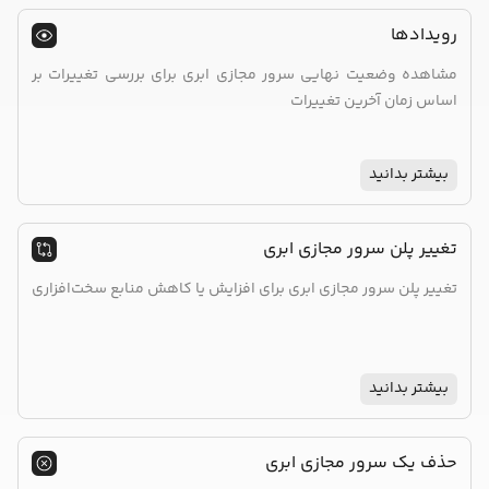
رویدادها
مشاهده وضعیت نهایی سرور مجازی ابری برای بررسی تغییرات بر
اساس زمان آخرین تغییرات
بیشتر بدانید
تغییر پلن سرور مجازی ابری
تغییر پلن سرور مجازی ابری برای افزایش یا کاهش منابع سخت‌افزاری
بیشتر بدانید
حذف یک سرور مجازی ابری