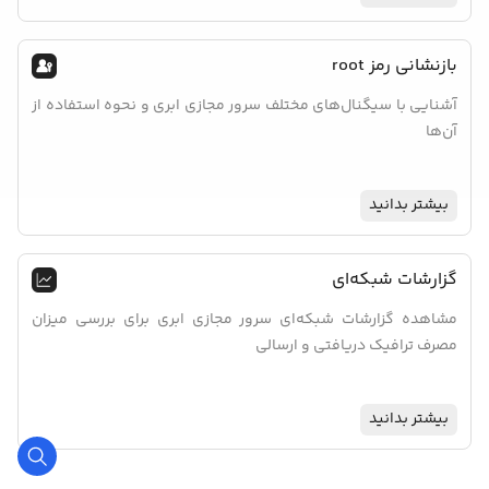
بازنشانی رمز root
آشنایی با سیگنال‌های مختلف سرور مجازی ابری و نحوه استفاده از
آن‌ها
بیشتر بدانید
‌گزارشات شبکه‌ای
مشاهده گزارشات شبکه‌ای سرور مجازی ابری برای بررسی میزان
مصرف ترافیک دریافتی و ارسالی
بیشتر بدانید