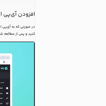
افزودن آی‌پی 
در صورتی که به آی‌پی ا
کنید و پس از مطالعه شر