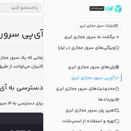
جستجو کنید
مستندات
جزئیات سرور مجازی ابری
آی‌پی سرور 
برگشت به سرور مجازی ابری
ویژگی‌های سرور مجازی در لیارا
کاربران می‌توانند از ط
پلن‌های سرور مجازی ابری
آی‌پی سرور مجازی ابری
دسترسی به آی‌
محدودیت‌های سرور مجازی ابری
رویدادها
برای دسترسی به IP سرور مجازی ابری خود، وارد بخش
تغییر پلن سرور مجازی ابری
تهیه و استفاده از اسنپ‌شات