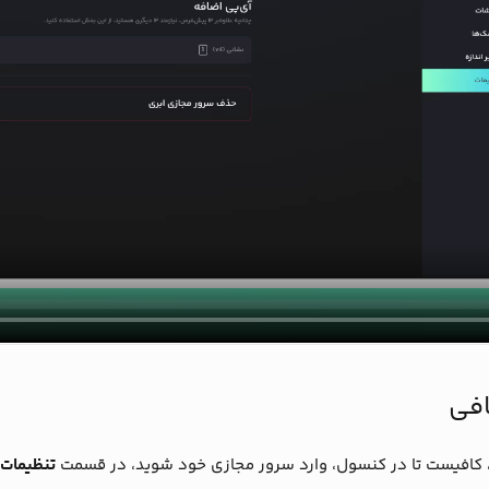
افی
 کافیست تا در کنسول، وارد سرور مجازی خود شوید، در قسمت
تنظیمات