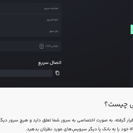
ی چیست؟
قرار گرفته، به صورت اختصاصی به سرور شما تعلق دارد و هیچ سرور دیگری 