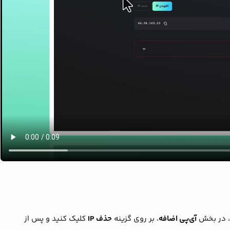
، در بخش
آی‌پی اضافه
، بر روی گزینه
حذف IP
کلیک کنید و پس از