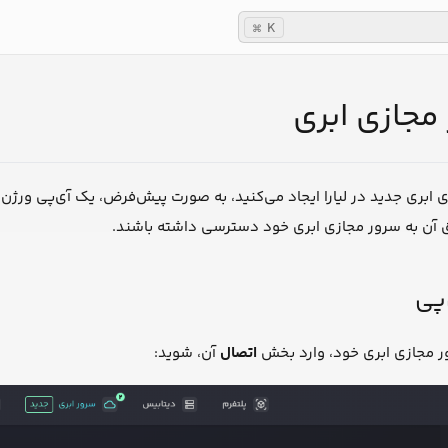
K
⌘
مجازی ابری
ریق آن به سرور مجازی ابری خود دسترسی داشته باشند.
پی
اتصال
آن، شوید: