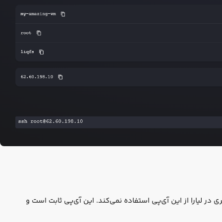
در لیارا از این آی‌پی استفاده نمی‌کند. این آی‌پی ثابت است و