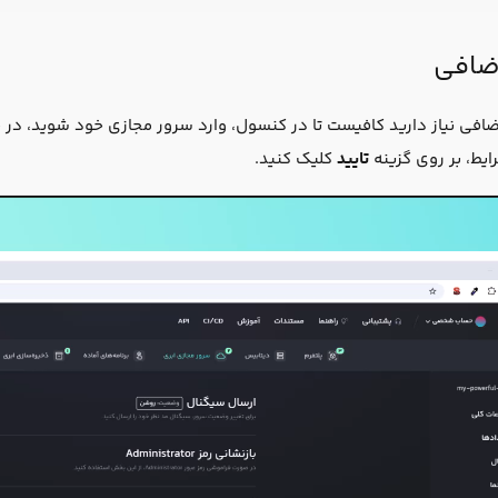
اضافی
ضافی نیاز دارید کافیست تا در کنسول، وارد سرور مجازی خود شوید، د
ایط، بر روی گزینه
تایید
کلیک کنید.