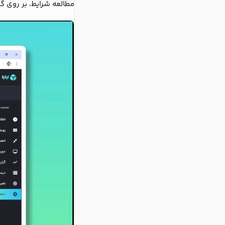
مطالعه شرایط، بر روی گ