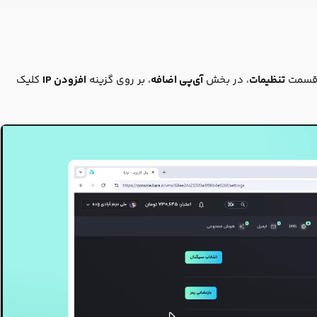
ر قسمت
تنظیمات
، در بخش
آی‌پی اضافه
، بر روی گزینه
افزودن IP
کلیک