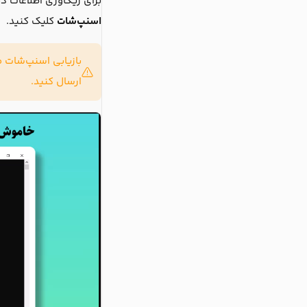
برای ریکاوری اطلاعات ذ
اسنپ‌شات
کلیک کنید.
بازیابی اسنپ‌شات 
ارسال کنید.