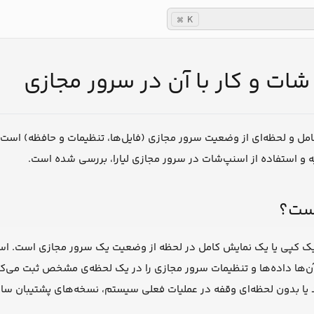
K
⌘
ات و کار با آن در سرور مجازی
ل و لحظه‌ای از وضعیت سرور مجازی (فایل‌ها، تنظیمات و حافظه) است ک
ه و استفاده از اسنپ‌شات در سرور مجازی لیارا، بررسی شده است.
ست؟
پ‌شات (snapshot) یک کپی یا یک نمایش کامل در لحظه از وضعیت یک سرور مجازی ا
 آن‌ها داده‌ها و تنظیمات سرور مجازی را در یک لحظه‌ی مشخص ثبت می‌کنن
یا بدون لحظه‌ای وقفه در عملیات فعلی سیستم، نسخه‌های پشتیبان سازگا