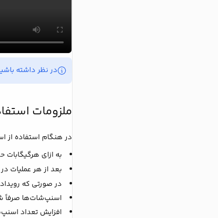
در نظر داشته باشی
ملزومات استفا
در هنگام استفاده از اسن
به ازای هرگیگابات حجم
بعد از هر عملیات د
در صورتی که رویداد
اسنپ‌شات‌ها صرفاً شامل مح
افزایش تعداد اسنپ‌