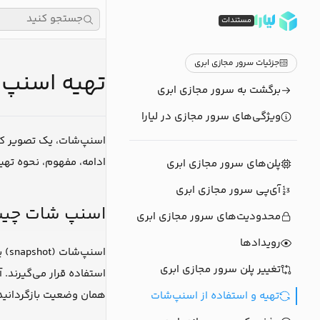
جستجو کنید
مستندات
جزئیات سرور مجازی ابری
تهیه اسنپ ش
برگشت به سرور مجازی ابری
ویژگی‌های سرور مجازی در لیارا
اسنپ‌شات، یک تصویر کام
ادامه، مفهوم، نحوه تهی
پلن‌های سرور مجازی ابری
آی‌پی سرور مجازی ابری
اسنپ شات چی
محدودیت‌های سرور مجازی ابری
رویدادها
اسن
تغییر پلن سرور مجازی ابری
استفاده قرار می‌گیرند.
همان وضعیت بازگردانید 
تهیه و استفاده از اسنپ‌شات