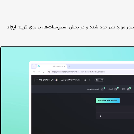
رور مورد نظر خود شده و در بخش
اسنپ‌شات‌ها
، بر روی گزینه
ایجاد