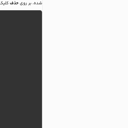
شده، بر روی
حذف
کلیک 