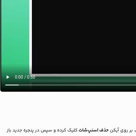
 بر روی آیکن
حذف اسنپ‌شات
کلیک کرده و سپس در پنجره جدید باز