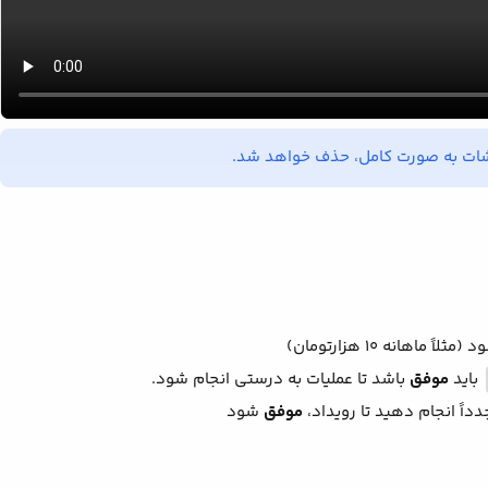
‌شات به صورت کامل، حذف خواهد شد.
نه ۱۰ هزارتومان)
باید
موفق
باشد تا عملیات به درستی انجام شود.
داً انجام دهید تا رویداد،
موفق
شود