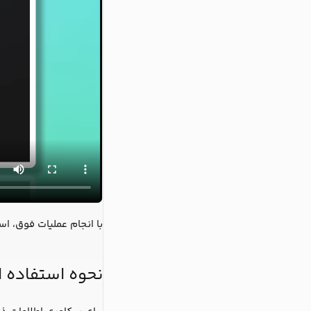
با انجام عملیات فوق، ا
نحوه استفاده 