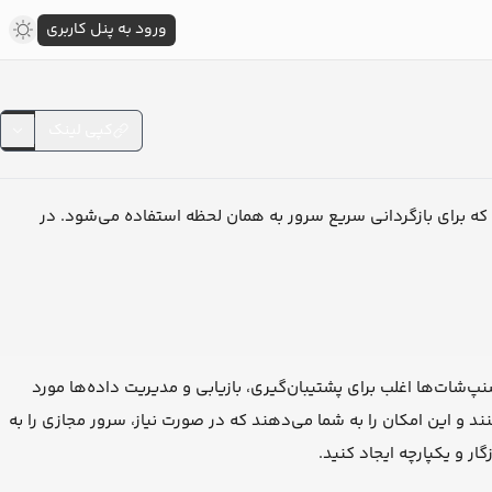
ورود به پنل کاربری
کپی لینک
ه برای بازگردانی سریع سرور به همان لحظه استفاده می‌شود. در
ست. اسنپ‌شات‌ها اغلب برای پشتیبان‌گیری، بازیابی و مدیریت داده‌ها مورد
د و این امکان را به شما می‌دهند که در صورت نیاز، سرور مجازی را به
ر و یکپارچه ایجاد کنید.