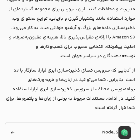
مدیریت و محافظت کنند. این سرویس برای مجموعه گسترده‌ای از
موارد استفاده مانند پشتیبان‌گیری و بازیابی، توزیع محتوای وب،
ذخیره‌سازی داده‌های بزرگ، و آرشیو طولانی مدت به کار می‌رود.
Amazon S3 با ارائه‌ی مقیاس‌پذیری بالا، هزینه‌ی مقرون‌به‌صرفه، و
امنیت پیشرفته، انتخابی محبوب برای کسب‌وکارها و
توسعه‌دهندگان در سراسر جهان است.
از آنجایی که سرویس فضای ذخیره‌سازی ابری لیارا، سازگار با S3
است، بنابراین، شما می‌توانید در زبان‌ها و فریم‌ورک‌های
برنامه‌نویسی مختلف، از سرویس ذخیره‌سازی ابری لیارا، استفاده
کنید. در ادامه، مستندات مربوط به برخی از زبان‌ها و پلتفرم‌ها، برای
شما قرار گرفته است:
NodeJS