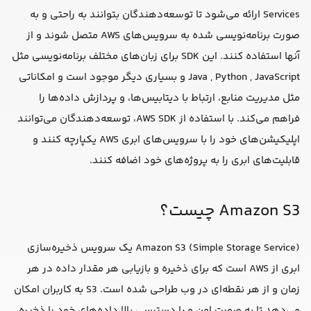
Services ارائه می‌شود تا توسعه‌دهندگان بتوانند به راحتی و به
صورت برنامه‌نویسی شده به سرویس‌های AWS متصل شوند و از
آنها استفاده کنند. این SDK برای زبان‌های مختلف برنامه‌نویسی مثل
Java , Python , JavaScript و بسیاری دیگر موجود است و امکاناتی
مثل مدیریت منابع، ارتباط با دیتابیس‌ها، و پردازش داده‌ها را
فراهم می‌کند. با استفاده از AWS SDK، توسعه‌دهندگان می‌توانند
اپلیکیشن‌های خود را با سرویس‌های ابری AWS یکپارچه کنند و
قابلیت‌های ابری را به پروژه‌های خود اضافه کنند.
Amazon S3 چیست؟
Amazon S3 (Simple Storage Service) یک سرویس ذخیره‌سازی
ابری از AWS است که برای ذخیره و بازیابی هر مقدار داده در هر
زمان و از هر نقطه‌ای در وب طراحی شده است. S3 به کاربران امکان
می‌دهد تا به صورت امن و با دسترسی بالا داده‌های خود را ذخیره،