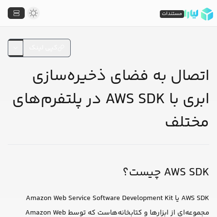
مستندات
کپی لینک
اتصال به فضای ذخیره‌سازی
ابری با AWS SDK در پلتفرم‌های
مختلف
AWS SDK چیست؟
AWS SDK یا Amazon Web Service Software Development Kit
مجموعه‌ای از ابزارها و کتابخانه‌هاست که توسط Amazon Web