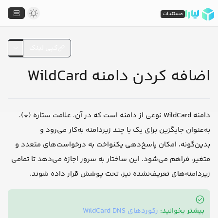
مستندات
کپی لینک
اضافه کردن دامنه WildCard
دامنه WildCard نوعی از دامنه است که در آن، علامت ستاره (*)،
به‌عنوان جایگزین برای یک یا چند زیردامنه به‌کار می‌رود و
بدین‌گونه، امکان پاسخ‌دهی یکنواخت به درخواست‌های متعدد و
متغیر، فراهم می‌شود. این ساختار به سرور اجازه می‌دهد تا تمامی
زیردامنه‌های تعریف‌نشده نیز، تحت پوشش قرار داده شوند.
بیشتر بخوانید:
رکوردهای WildCard DNS