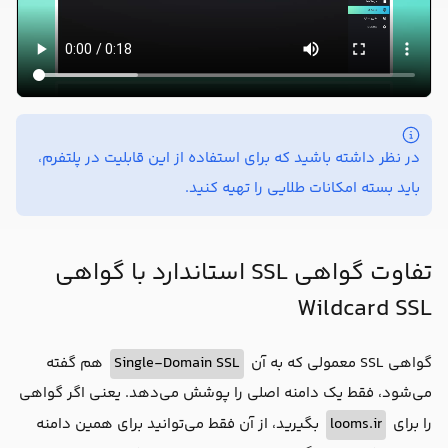
در نظر داشته باشید که برای استفاده از این قابلیت در پلتفرم،
باید بسته امکانات طلایی را تهیه کنید.
تفاوت گواهی SSL استاندارد با گواهی
Wildcard SSL
گواهی SSL معمولی که به آن
Single-Domain SSL
هم گفته
می‌شود، فقط یک دامنه اصلی را پوشش می‌دهد. یعنی اگر گواهی
را برای
looms.ir
بگیرید، از آن فقط می‌توانید برای همین دامنه