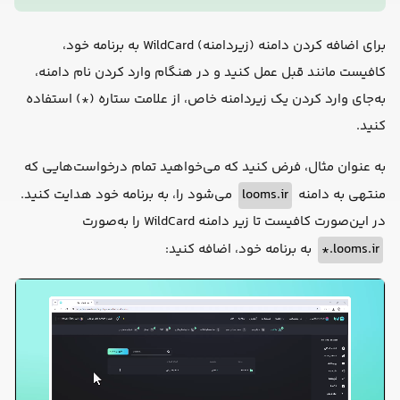
برای اضافه کردن دامنه (زیردامنه) WildCard به برنامه خود،
کافیست مانند قبل عمل کنید و در هنگام وارد کردن نام دامنه،
به‌جای وارد کردن یک زیردامنه خاص، از علامت ستاره (*) استفاده
کنید.
به عنوان مثال، فرض کنید که می‌خواهید تمام درخواست‌هایی که
منتهی به دامنه
looms.ir
می‌شود را، به برنامه خود هدایت کنید.
در این‌صورت کافیست تا زیر دامنه WildCard را به‌صورت
looms.ir.*
به برنامه خود، اضافه کنید: