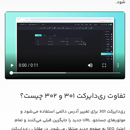
شود.
تفاوت ری‌دایرکت ۳۰۱ و ۳۰۲ چیست؟
ری‌دایرکت 301 برای تغییر آدرس دائمی استفاده می‌شود و
موتورهای جستجو، URL جدید را جایگزین قبلی می‌کنند و تمام
اعتبار SEO به صفحه جدید منتقل می‌شود. در مقابل، ری‌دایرکت