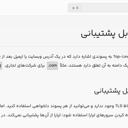
K
⌘
ک دامنه به آن تعلق دارد هستند، مثلاً
com.
برای شرکت‌های تجاری،
.
کردن سرورهای لیارا استفاده شود؛ لیارا از آن‌ها پشتیبانی نمی‌کند. در ادامه، اسامی این
a