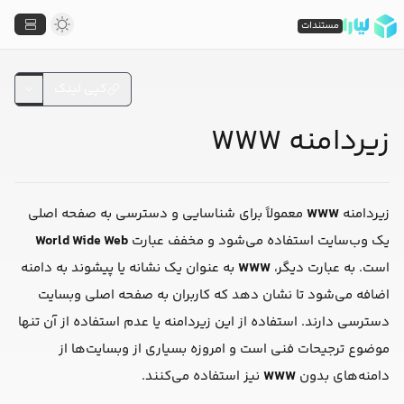
مستندات
کپی لینک
زیردامنه WWW
زیردامنه
WWW
معمولاً برای شناسایی و دسترسی به صفحه اصلی
یک وب‌سایت استفاده می‌شود و مخفف عبارت
World Wide Web
است. به عبارت دیگر،
WWW
به عنوان یک نشانه یا پیشوند به دامنه
اضافه می‌شود تا نشان دهد که کاربران به صفحه اصلی وبسایت
دسترسی دارند. استفاده از این زیردامنه یا عدم استفاده از آن تنها
موضوع ترجیحات فنی است و امروزه بسیاری از وبسایت‌ها از
دامنه‌های بدون
WWW
نیز استفاده می‌کنند.