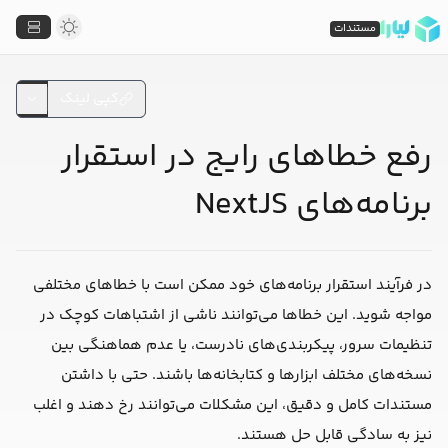
مستندات
کپی لینک
رفع خطاهای رایج در استقرار
برنامه‌های NextJS
در فرآیند استقرار برنامه‌های خود ممکن است با خطاهای مختلفی
مواجه شوید. این خطاها می‌توانند ناشی از اشتباهات کوچک در
تنظیمات سرور، پیکربندی‌های نادرست، یا عدم هماهنگی بین
نسخه‌های مختلف ابزارها و کتابخانه‌ها باشند. حتی با داشتن
مستندات کامل و دقیق، این مشکلات می‌توانند رخ دهند و اغلب
نیز به سادگی قابل حل هستند.