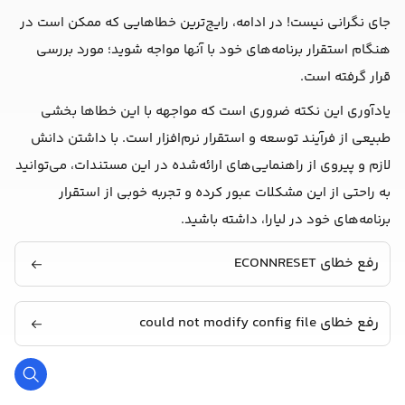
جای نگرانی نیست! در ادامه، رایج‌ترین خطاهایی که ممکن است در
هنگام استقرار برنامه‌های خود با آنها مواجه شوید؛ مورد بررسی
قرار گرفته است.
یادآوری این نکته ضروری است که مواجهه با این خطاها بخشی
طبیعی از فرآیند توسعه و استقرار نرم‌افزار است. با داشتن دانش
لازم و پیروی از راهنمایی‌های ارائه‌شده در این مستندات، می‌توانید
به راحتی از این مشکلات عبور کرده و تجربه خوبی از استقرار
برنامه‌های خود در لیارا، داشته باشید.
رفع خطای ECONNRESET
رفع خطای could not modify config file