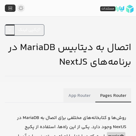
مستندات
کپی لینک
اتصال به دیتابیس MariaDB در
برنامه‌های NextJS
App Router
Pages Router
روش‌ها و کتابخانه‌های مختلفی برای اتصال به MariaDB در
NextJS وجود دارد. یکی از این راه‌ها، استفاده از پکیج