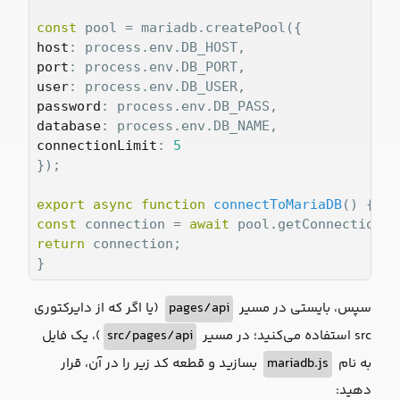
const
host
port
user
password
database
connectionLimit
: 
5
});

export
async
function
connectToMariaDB
(
) 
const
 connection = 
await
return
 connection;

(یا اگر که از دایرکتوری
pages/api
سپس، بایستی در مسیر
)، یک فایل
src/pages/api
src استفاده می‌کنید؛ در مسیر
بسازید و قطعه کد زیر را در آن، قرار
mariadb.js
به نام
دهید: