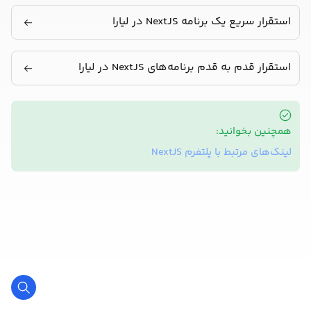
استقرار سریع یک برنامه NextJS در لیارا
استقرار قدم به قدم برنامه‌های NextJS در لیارا
همچنین بخوانید:
لینک‌های مرتبط با پلتفرم NextJS