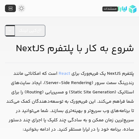
مستندات
کپی لینک
شروع به کار با پلتفرم NextJS
پلتفرم NextJS یک فریم‌ورک برای
React
است که امکاناتی مانند
رندرینگ سمت سرور (Server-Side Rendering)، ایجاد سایت‌های
استاتیک (Static Site Generation) و مسیریابی (Routing) را برای
شما فراهم می‌کند. این فریم‌ورک به توسعه‌دهندگان کمک می‌کند
تا برنامه‌های وب سریع‌تر و بهینه‌تری بسازند. شما می‌توانید در
سریع‌ترین زمان ممکن و به سادگی چند کلیک یا اجرای چند دستور
ساده، برنامه خود را در لیارا مستقر کنید. در ادامه بخوانید: