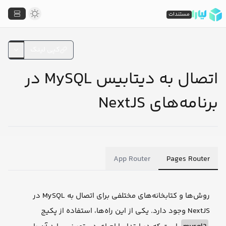
مستندات
کپی لینک
اتصال به دیتابیس MySQL در
برنامه‌های NextJS
App Router
Pages Router
روش‌ها و کتابخانه‌های مختلفی برای اتصال به MySQL در
NextJS وجود دارد. یکی از این راه‌ها، استفاده از پکیج