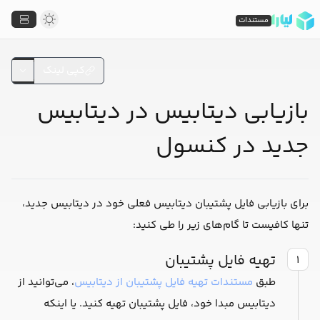
مستندات
کپی لینک
بازیابی دیتابیس در دیتابیس
جدید در کنسول
برای بازیابی فایل پشتیبان دیتابیس فعلی خود در دیتابیس جدید،
تنها کافیست تا گام‌های زیر را طی کنید:
تهیه فایل پشتیبان
۱
طبق
مستندات تهیه فایل پشتیبان از دیتابیس
، می‌توانید از
دیتابیس مبدا خود، فایل پشتیبان تهیه کنید. یا اینکه