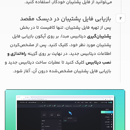
می‌توانید از فایل پشتیبان خودکار، استفاده کنید.
بازیابی فایل پشتیبان در دیسک مقصد
۲
پس از تهیه فایل پشتیبان، تنها کافیست تا در بخش
پشتیبان‌گیری
دیتابیس مبدا، بر روی آیکون بازیابی فایل
پشتیبان مورد نظر خود، کلیک کنید. پس از مشخص‌کردن
اطلاعات دیتابیس جدید، در نهایت بر روی گزینه
راه‌اندازی و
نصب دیتابیس
کلیک کنید تا عملیات ساخت دیتابیس جدید و
بازیابی فایل پشتیبان مشخص‌شده درون آن، آغاز شود.