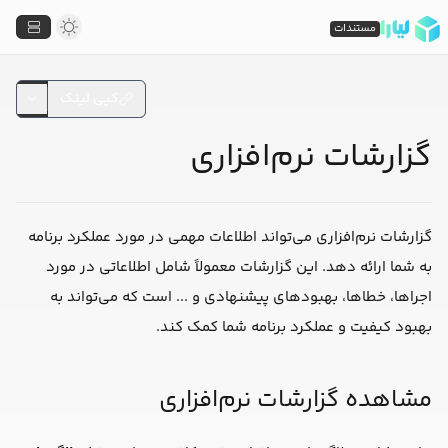
مستندات
کپی لینک
گزارشات نرم‌افزاری
گزارشات نرم‌افزاری می‌تواند اطلاعات مهمی در مورد عملکرد برنامه
به شما ارائه دهد. این گزارشات معمولاً شامل اطلاعاتی در مورد
اجراها، خطاها، بهبودهای پیشنهادی و ... است که می‌تواند به
بهبود کیفیت و عملکرد برنامه شما کمک کند.
مشاهده گزارشات نرم‌افزاری