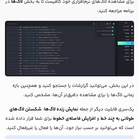
برای مشاهده لاگ‌های نرم‌افزاری خود کافیست تا به بخش
لاگ‌ها
در
برنامه مراجعه کنید:
در این بخش، می‌توانید گزارشات را جستجو کنید و همچنین بازه
زمانی لاگ‌ها را برای مشاهده دقیق‌تر آن‌ها، مشخص کنید.
یک‌سری قابلیت دیگر از جمله
نمایش زنده لاگ‌ها
،
شکستن لاگ‌های
طولانی به چند خط
و
افزایش فاصله‌ی خطوط
برای شما قرار داده شده
است که می‌توانید بر حسب نیاز خود، آن‌ها را فعال یا غیرفعال کنید.