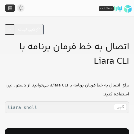
مستندات
کپی لینک
اتصال به خط فرمان برنامه با
Liara CLI
برای اتصال به خط فرمان برنامه با Liara CLI، می‌توانید از دستور زیر،
استفاده کنید:
کپی
liara shell