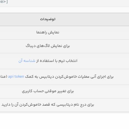
ue>]
توضیحات
نمایش راهنما
برای نمایش لاگ‌های دیباگ
انتخاب تیم با استفاده از
شناسه آن
برای اجرای آنی عملیات خاموش‌کردن دیتابیس به کمک
api token
(مناسب 
برای تغییر موقتی حساب کاربری
برای درج نام دیتابیسی که قصد خاموش‌کردن آن را دارید