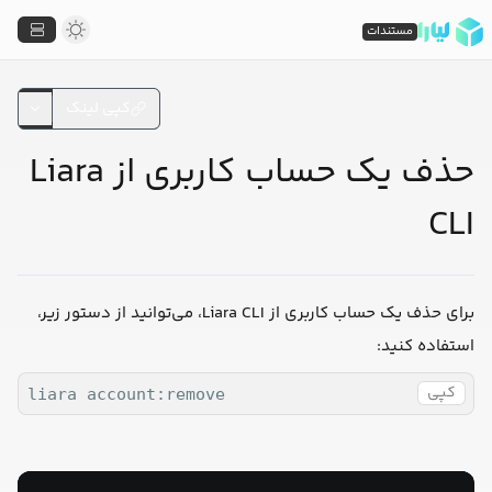
مستندات
کپی لینک
حذف یک حساب کاربری از Liara
CLI
برای حذف یک حساب کاربری از Liara CLI، می‌توانید از دستور زیر،
استفاده کنید:
کپی
liara account:remove