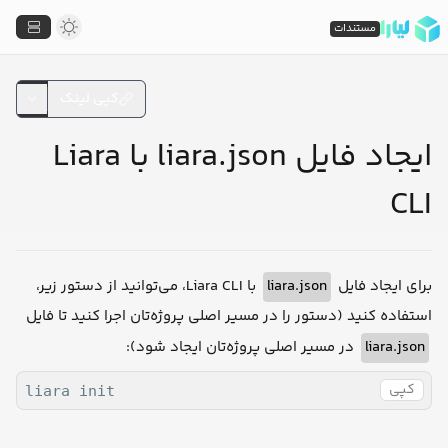
مستندات
کپی لینک
ایجاد فایل liara.json با Liara
CLI
با Liara CLI، می‌توانید از دستور زیر،
liara.json
برای ایجاد فایل
استفاده کنید (دستور را در مسیر اصلی پروژه‌تان اجرا کنید تا فایل
در مسیر اصلی پروژه‌تان ایجاد شود):
liara.json
کپی
liara init