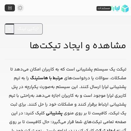
مستندات
کپی لینک
مشاهده و ایجاد تیکت‌ها
تیکت یک سیستم پشتیبانی است که به کاربران امکان می‌دهد تا
مشکلات، سوالات یا درخواست‌های
مرتبط با هاستینگ
را به تیم
پشتیبانی لیارا ارسال کنند. این سیستم به‌صورت یکپارچه در پنل
کاربری لیارا موجود است و به کاربران اجازه می‌دهد به‌راحتی با تیم
پشتیبانی ارتباط برقرار کنند و مشکلات خود را حل کنند. برای ثبت
یک تیکت، کافیست تا بر روی منوی
پشتیبانی
کلیک کنید؛ در این
صفحه تمامی تیکت‌های شما قرار می‌گیرد؛ حال کافیست تا بر روی
گزینه
ایجاد تیکت
کلیک کنید؛ در ادامه بایستی نوع تیکت خود را