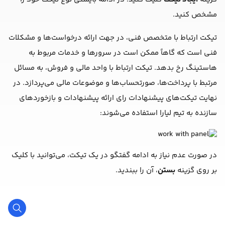
مشخص کنید.
تیکت ارتباط با متخصص فنی، در جهت ارائه درخواست‌ها و مشکلات
فنی است که گاهاً ممکن است در سرورها و خدمات مربوط به
هاستینگ رخ بدهد. تیکت ارتباط با واحد مالی و فروش، به مسائل
مرتبط با پرداخت‌ها، صورتحساب‌ها و موضوعات مالی می‌پردازد. در
نهایت تیکت‌های پیشنهادات رای ارائه پیشنهادات و بازخوردهای
سازنده به تیم لیارا استفاده می‌شوند:
در صورت عدم نیاز به ادامه گفتگو در یک تیکت، می‌توانید با کلیک
بر روی گزینه
بستن
، آن را ببندید.