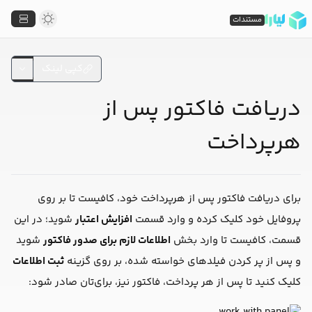
مستندات
کپی لینک
دریافت فاکتور پس از
هرپرداخت
برای دریافت فاکتور پس از هرپرداخت خود، کافیست تا بر روی
پروفایل خود کلیک کرده و وارد قسمت
افزایش اعتبار
شوید؛ در این
قسمت، کافیست تا وارد بخش
اطلاعات لازم برای صدور فاکتور
شوید
و پس از پر کردن فیلد‌های خواسته شده، بر روی گزینه
ثبت اطلاعات
کلیک کنید تا پس از هر پرداخت، فاکتور نیز، برای‌تان صادر شود: