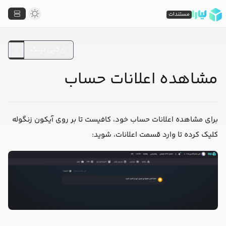
مستندات
کپی لینک
مشاهده اعلانات حساب
برای مشاهده اعلانات حساب خود، کافیست تا بر روی آیکون زنگوله
کلیک کرده تا وارد قسمت اعلانات، شوید: