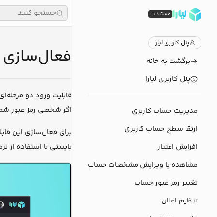
جستجو کنید
مستندات
پنل کاربری لیارا
فعال‌سازی قابلی
برگشت به خانه
پنل کاربری لیارا
اگر شخصی رمز عبور شما 
مدیریت حساب کاربری
ارتقا سطح حساب کاربری
برای فعال‌سازی این قاب
افزایش اعتبار
بایستی با استفاده از نرم
مشاهده یا ویرایش مشخصات حساب
تغییر رمز عبور حساب
تنظیم اعلان