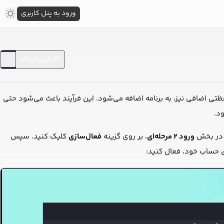
ورود به پنل کاربری
کپی لینک
 یک لایه‌ی محافظتی اضافی نیز، به برنامه اضافه می‌شود. این فرآیند باعث می‌شود حتی
د.
در بخش
ورود ۲ مرحله‌ای
، بر روی گزینه
فعال‌سازی
کلیک کنید. سپس