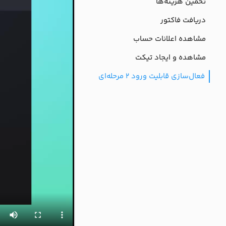
تخمین هزینه‌ها
دریافت فاکتور
مشاهده اعلانات حساب
مشاهده و ایجاد تیکت
فعال‌سازی قابلیت ورود ۲ مرحله‌ای