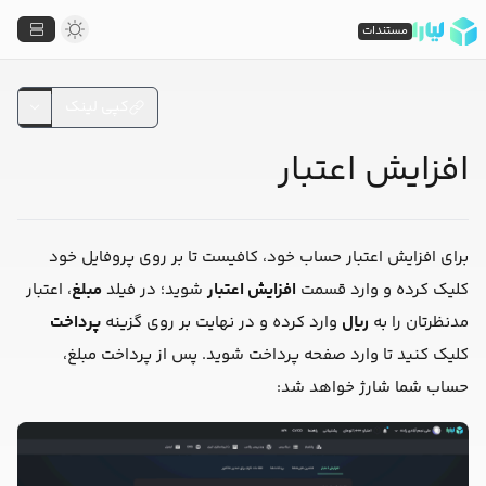
مستندات
کپی لینک
افزایش اعتبار
برای افزایش اعتبار حساب خود، کافیست تا بر روی پروفایل خود
کلیک کرده و وارد قسمت
افزایش اعتبار
شوید؛ در فیلد
مبلغ
، اعتبار
مدنظرتان را به
ریال
وارد کرده و در نهایت بر روی گزینه
پرداخت
کلیک کنید تا وارد صفحه پرداخت شوید. پس از پرداخت مبلغ،
حساب شما شارژ خواهد شد: