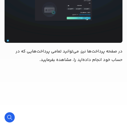
در صفحه پرداخت‌ها نیز، می‌توانید تمامی پرداخت‌هایی که در
حساب خود انجام داده‌اید را، مشاهده بفرمایید.