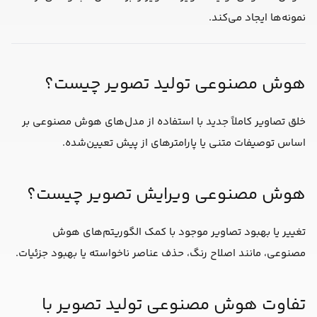
نمونه‌ها ایجاد می‌کند.
هوش مصنوعی تولید تصویر چیست؟
خلق تصاویر کاملاً جدید با استفاده از مدل‌های هوش مصنوعی بر
اساس توصیفات متنی یا پارامترهای از پیش تعیین‌شده.
هوش مصنوعی ویرایش تصویر چیست؟
تغییر یا بهبود تصاویر موجود با کمک الگوریتم‌های هوش
مصنوعی، مانند اصلاح رنگ، حذف عناصر ناخواسته یا بهبود جزئیات.
تفاوت هوش مصنوعی تولید تصویر با