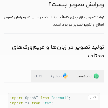
ویرایش تصویر چیست؟
تولید تصویر خلق چیزی کاملاً جدید است، در حالی که ویرایش تصویر
اصلاح و تغییر تصویر موجود است.
تولید تصویر در زبان‌ها و فریم‌ورک‌های
مختلف
cURL
Python
JavaScript
کپی
import
 OpenAI 
from
"openai"
import
 fs 
from
"fs"
;
