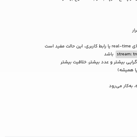
ار
 است
stream: tr
باشد
رایی بیشتر و عدد بیشتر، خلاقیت بیشتر
به‌کار می‌رود