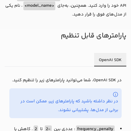
API خود را وارد کنید. همچنین، به‌جای
<model_name>
، نام یکی
از مدل‌های فوق را قرار دهید.
پارامترهای قابل تنظیم
OpenAI SDK
در OpenAI SDK، شما می‌توانید پارامترهای زیر را تنظیم کنید.
در نظر داشته باشید که پارامترهای زیر، ممکن است در
برخی از مدل‌ها، پشتیبانی نشوند.
frequency_penalty
: عددی بین
-2
تا
2
. کاهش یا