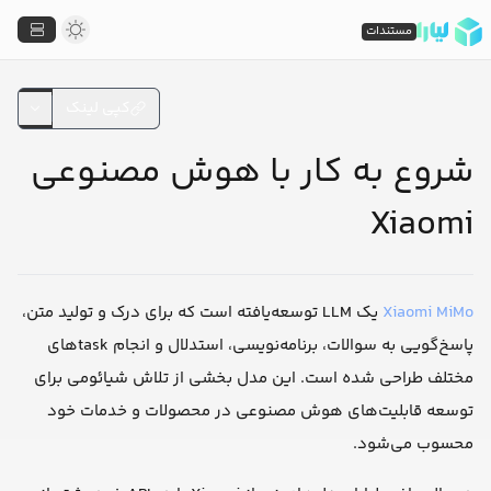
مستندات
کپی لینک
شروع به کار با هوش مصنوعی
Xiaomi
Xiaomi MiMo
یک LLM توسعه‌یافته است که برای درک و تولید متن،
پاسخ‌گویی به سوالات، برنامه‌نویسی، استدلال و انجام taskهای
مختلف طراحی شده است. این مدل بخشی از تلاش شیائومی برای
توسعه قابلیت‌های هوش مصنوعی در محصولات و خدمات خود
محسوب می‌شود.