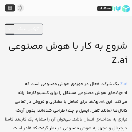
مستندات
کپی لینک
شروع به کار با هوش مصنوعی
Z.ai
Z.ai
یک شرکت فعال در حوزه‌ی هوش مصنوعی است که
Agentهای هوش مصنوعی مستقل را برای کسب‌وکارها ارائه
می‌کند. این Agentها برای تعامل با مشتری و فروش در تمامی
کانال‌ها (مانند تلفن، ایمیل و چت) طراحی شده‌اند؛ بدون آن‌که
نیازی به مداخله‌ی انسان باشد. می‌توان آن را مشابه یک کارمند کاملاً
دیجیتال و مجهز به هوش مصنوعی در نظر گرفت که قادر است