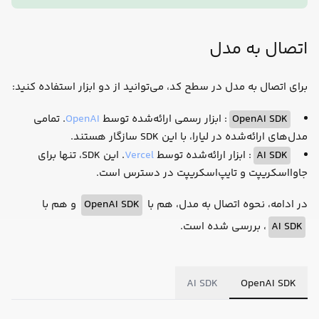
اتصال به مدل
برای اتصال به مدل در سطح کد، می‌توانید از دو ابزار استفاده کنید:
OpenAI SDK
: ابزار رسمی ارائه‌شده توسط
OpenAI
. تمامی
مدل‌های ارائه‌شده در لیارا، با این SDK سازگار هستند.
AI SDK
: ابزار ارائه‌شده توسط
Vercel
. این SDK، تنها برای
جاوااسکریپت و تایپ‌اسکریپت در دسترس است.
در ادامه، نحوه اتصال به مدل، هم با
OpenAI SDK
و هم با
AI SDK
، بررسی شده است.
AI SDK
OpenAI SDK