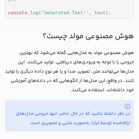
console
.log(
'Generated Text:'
هوش مصنوعی مولد چیست؟
هوش مصنوعی مولد به مدل‌هایی گفته می‌شود که بهترین
خروجی را با توجه به ورودی‌های دریافتی، تولید می‌کنند. این
مدل‌ها می‌توانند متن، تصویر، صدا و یا هر نوع داده دیگری را تولید
کنند. در واقع، این مدل‌ها از الگوهایی که در داده‌های آموزشی
خود داشته‌اند، استفاده می‌کنند.
در نظر داشته باشید که در حال حاضر، تنها خروجی مدل‌های
ارائه‌شده توسط لیارا، به‌صورت متنی و تصویری است.