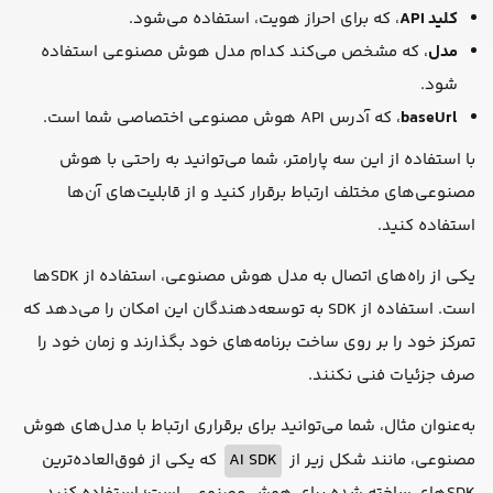
کلید API
، که برای احراز هویت، استفاده می‌شود.
مدل
، که مشخص می‌کند کدام مدل هوش مصنوعی استفاده
شود.
baseUrl
، که آدرس API هوش مصنوعی اختصاصی شما است.
با استفاده از این سه پارامتر، شما می‌توانید به راحتی با هوش
مصنوعی‌های مختلف ارتباط برقرار کنید و از قابلیت‌های آن‌ها
استفاده کنید.
یکی از راه‌های اتصال به مدل هوش مصنوعی، استفاده از SDKها
است. استفاده از SDK به توسعه‌دهندگان این امکان را می‌دهد که
تمرکز خود را بر روی ساخت برنامه‌های خود بگذارند و زمان خود را
صرف جزئیات فنی نکنند.
به‌عنوان مثال، شما می‌توانید برای برقراری ارتباط با مدل‌های هوش
مصنوعی، مانند شکل زیر از
AI SDK
که یکی از فوق‌العاده‌ترین