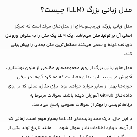
مدل زبانی بزرگ (LLM) چیست؟
مدل زبانی بزرگ، زیرمجموعه‌ای از مدل‌های مولد است که تمرکز
اصلی آن بر
تولید متن
می‌باشد. یک LLM یک متن را به عنوان ورودی
دریافت کرده و سعی می‌کند محتمل‌ترین متن بعدی را پیش‌بینی
کند.
مدل‌های زبانی بزرگ از روی مجموعه‌های عظیمی از متون نوشتاری،
آموزش می‌بینند. این بدان معناست که عملکرد آن‌ها در برخی
حوزه‌ها بهتر از سایر موارد خواهد بود. برای مثال، مدلی که بر روی
داده‌های GitHub آموزش دیده باشد، سوالات مربوط به
برنامه‌نویسی را بهتر از سوالات عمومی پاسخ می‌دهد.
با این حال، درک محدودیت‌های LLMها بسیار مهم است. زمانی که
از آن‌ها درباره اطلاعات نادر سوال شود — مانند تاریخ تولد یکی از