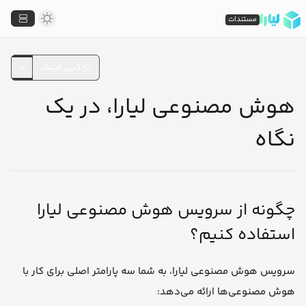
مستندات
کپی لینک
هوش مصنوعی لیارا، در یک
نگاه
چگونه از سرویس هوش مصنوعی لیارا
استفاده کنیم؟
سرویس هوش مصنوعی لیارا، به شما سه پارامتر اصلی برای کار با
هوش مصنوعی‌ها ارائه می‌دهد: