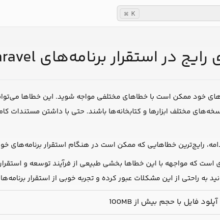
K
⌘
یج در استقرار برنامه‌های Laravel
مه‌های خود ممکن است با خطاهای مختلفی مواجه شوید. این خطاها می‌تو
ه‌های مختلف ابزارها و کتابخانه‌ها باشند. حتی با داشتن مستندات کام
امه، رایج‌ترین خطاهایی که ممکن است در هنگام استقرار برنامه‌های خود 
است که مواجهه با این خطاها بخشی طبیعی از فرآیند توسعه و استقرار نر
ید به راحتی از این مشکلات عبور کرده و تجربه خوبی از استقرار برنامه‌های
د فایل با حجم بیش از 100MB