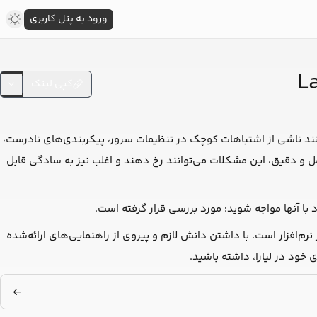
ورود به پنل کاربری
کپی لینک
انند ناشی از اشتباهات کوچک در تنظیمات سرور، پیکربندی‌های نادرست،
ل و دقیق، این مشکلات می‌توانند رخ دهند و اغلب نیز به سادگی قابل
با آنها مواجه شوید؛ مورد بررسی قرار گرفته است.
م‌افزار است. با داشتن دانش لازم و پیروی از راهنمایی‌های ارائه‌شده
 خود در لیارا، داشته باشید.